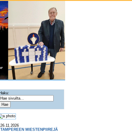
Haku:
26.11.2026
TAMPEREEN MIESTENPIIREJÄ