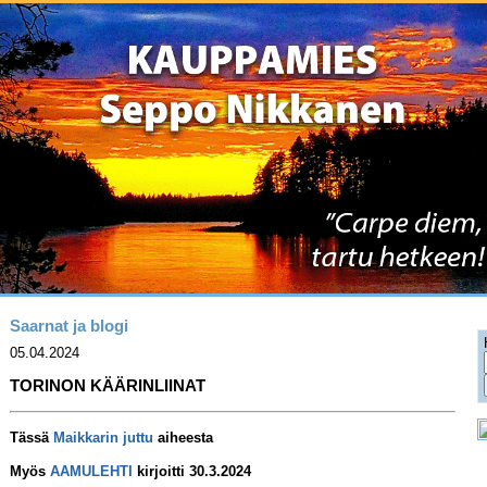
Saarnat ja blogi
05.04.2024
TORINON KÄÄRINLIINAT
Tässä
Maikkarin juttu
aiheesta
Myös
AAMULEHTI
kirjoitti 30.3.2024