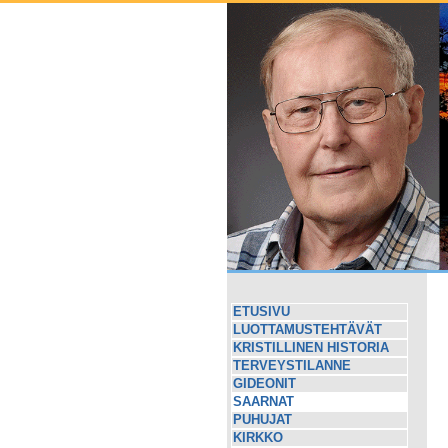
ETUSIVU
LUOTTAMUSTEHTÄVÄT
KRISTILLINEN HISTORIA
TERVEYSTILANNE
GIDEONIT
SAARNAT
PUHUJAT
KIRKKO